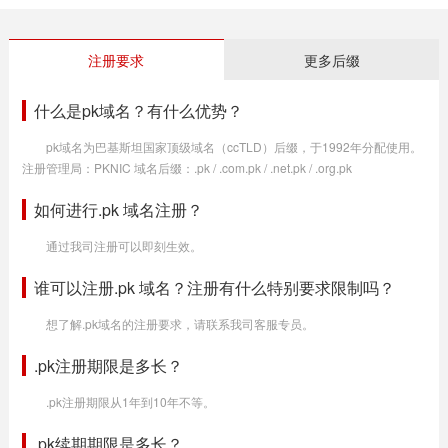
注册要求
更多后缀
什么是pk域名？有什么优势？
pk域名为巴基斯坦国家顶级域名（ccTLD）后缀，于1992年分配使用。
注册管理局：PKNIC 域名后缀：.pk / .com.pk / .net.pk / .org.pk
如何进行.pk 域名注册？
通过我司注册可以即刻生效。
谁可以注册.pk 域名？注册有什么特别要求限制吗？
想了解.pk域名的注册要求，请联系我司客服专员。
.pk注册期限是多长？
.pk注册期限从1年到10年不等。
.pk续期期限是多长？