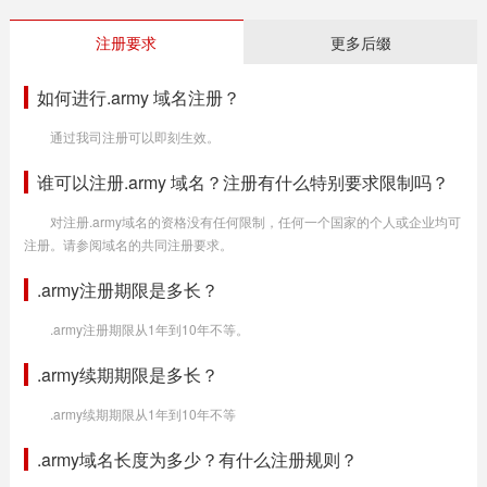
注册要求
更多后缀
如何进行.army 域名注册？
通过我司注册可以即刻生效。
谁可以注册.army 域名？注册有什么特别要求限制吗？
对注册.army域名的资格没有任何限制，任何一个国家的个人或企业均可
注册。请参阅域名的共同注册要求。
.army注册期限是多长？
.army注册期限从1年到10年不等。
.army续期期限是多长？
.army续期期限从1年到10年不等
.army域名长度为多少？有什么注册规则？