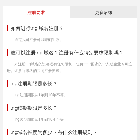
注册要求
更多后缀
如何进行.ng 域名注册？
通过我司注册可以即刻生效。
谁可以注册.ng 域名？注册有什么特别要求限制吗？
对注册.ng域名的资格没有任何限制，任何一个国家的个人或企业均可注
册。请参阅域名的共同注册要求。
.ng注册期限是多长？
.ng注册期限从1年到10年不等。
.ng续期期限是多长？
.ng续期期限从1年到10年不等
.ng域名长度为多少？有什么注册规则？