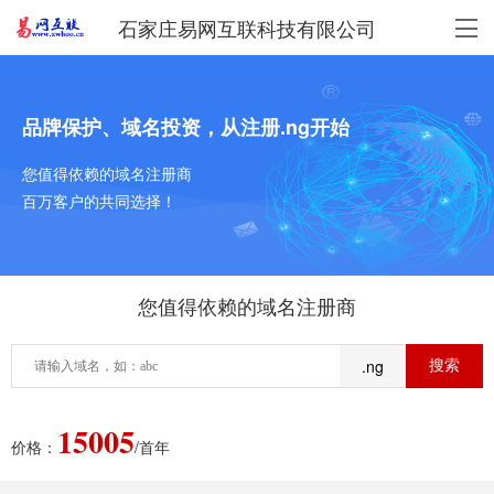
石家庄易网互联科技有限公司
品牌保护、域名投资，从注册.ng开始
您值得依赖的域名注册商
百万客户的共同选择！
您值得依赖的域名注册商
.ng
15005
价格：
/首年