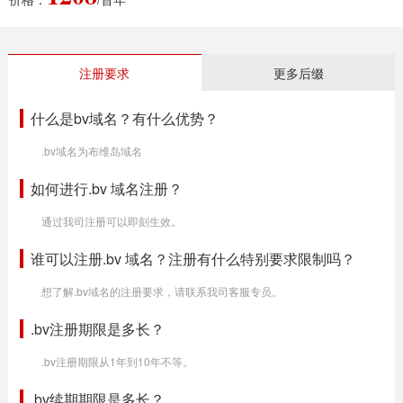
注册要求
更多后缀
什么是bv域名？有什么优势？
.bv域名为布维岛域名
如何进行.bv 域名注册？
通过我司注册可以即刻生效。
谁可以注册.bv 域名？注册有什么特别要求限制吗？
想了解.bv域名的注册要求，请联系我司客服专员。
.bv注册期限是多长？
.bv注册期限从1年到10年不等。
.bv续期期限是多长？