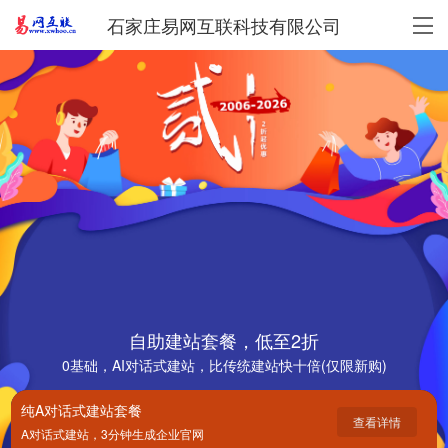
石家庄易网互联科技有限公司
自助建站套餐，低至2折
0基础，AI对话式建站，比传统建站快十倍(仅限新购)
纯A对话式建站套餐
查看详情
A对话式建站，3分钟生成企业官网