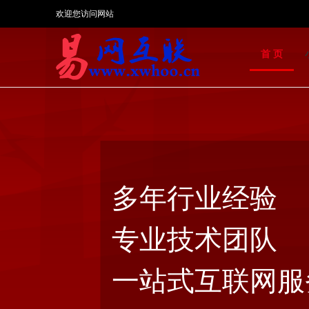
欢迎您访问网站
首 页
多年行业经验
专业技术团队
一站式互联网服