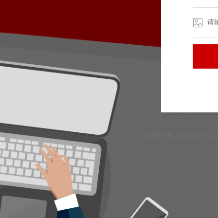
© 版权所有 Copyright ©