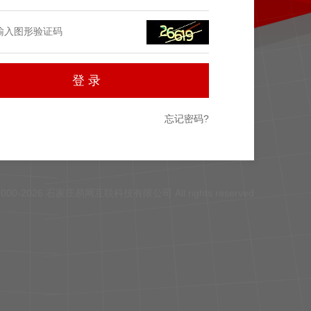
忘记密码?
 2000-2026 石家庄易网互联科技有限公司 All rights reserved